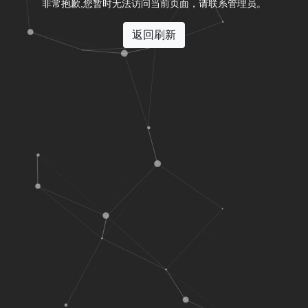
非常抱歉,您暂时无法访问当前页面，请联系管理员。
返回刷新